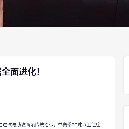
据全面进化！
在进球与助攻两项传统指标。单赛季30球以上往往