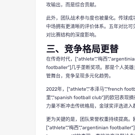
攻输出，而是综合贡献。
此外，团队战术参与度也被量化。传球成
中场拥有更清晰的评价体系。五年对比可见
对比赛结构的深度影响。
三、竞争格局更替
在传奇时代，["athlete","梅西","argentinian f
footballer"]几乎垄断奖项。那是
管舞台，竞争呈现多元化趋势。
2022年，["athlete","本泽马","french fo
里","spanish football club
力量不断冲击传统格局，金球奖评选进入
更为关键的是，团队荣誉权重持续提高。
["athlete","梅西","argentinian football