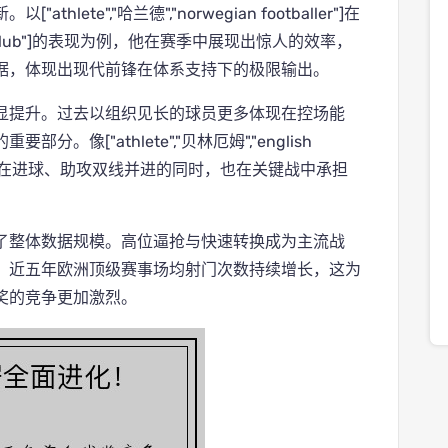
ete","哈兰德","norwegian footballer"]在
football club"]的表现为例，他在赛季中展现出惊人的效率，
据，体现出现代前锋在体系支持下的极限输出。
显提升。过去以组织见长的球员更多体现在控场能
像["athlete","贝林厄姆","english
代中场，在进球、助攻双线并进的同时，也在关键战中承担
了整体数据规模。高位逼抢与快速转换成为主流战
，近五年欧洲顶级赛事场均射门次数持续增长，这为
奖的竞争更加激烈。