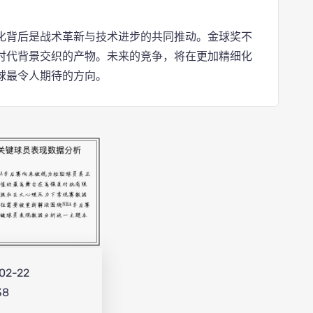
化背后是战术革新与技术进步的共同推动。金球奖不
时代背景交织的产物。未来的竞争，将在更加精细化
球最令人期待的方向。
02-22
38