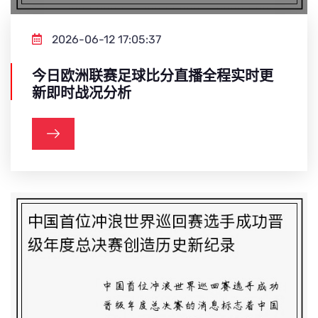
2026-06-12 17:05:37
今日欧洲联赛足球比分直播全程实时更
新即时战况分析