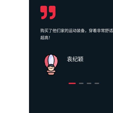
，让我觉
购买了他们家的运动装备，穿着非常舒适
超高！
袁纪颖