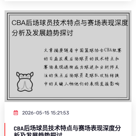
2026-05-15 15:21:53
CBA后场球员技术特点与赛场表现深度分