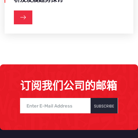
析及发展趋势探讨
订阅我们公司的邮箱
SUBSCRIBE