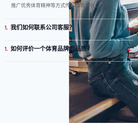
推广优秀体育精神等方式传承体育文化。
1.
我们如何联系公司客服？
1.
如何评价一个体育品牌的品质？