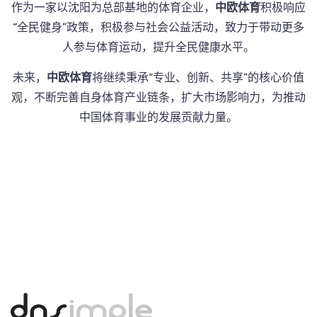
作为一家以沈阳为总部基地的体育企业，
中欧体育
积极响应
“全民健身”政策，积极参与社会公益活动，致力于带动更多
人参与体育运动，提升全民健康水平。
未来，
中欧体育
将继续秉承“专业、创新、共享”的核心价值
观，不断完善自身体育产业链条，扩大市场影响力，为推动
中国体育事业的发展贡献力量。