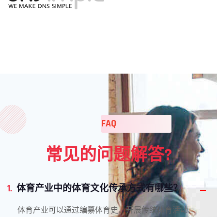
FAQ
常见的问题解答?
1.
体育产业中的体育文化传承方式有哪些？
体育产业可以通过编纂体育史、开展传统体育活动、