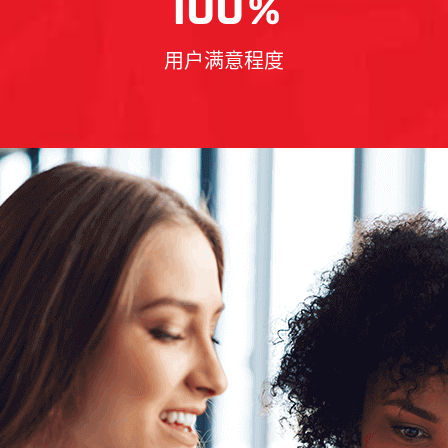
100
%
用户满意程度