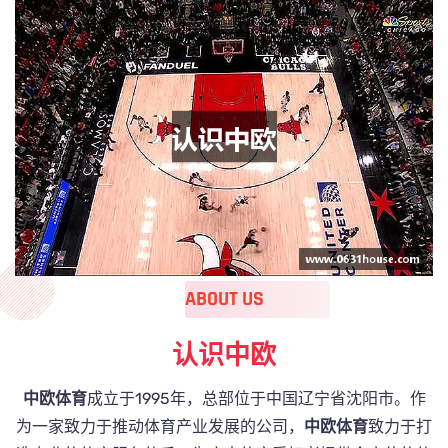
ABOUT US
认识中欧
中欧体育
成立于1995年，总部位于中国辽宁省沈阳市。作
为一家致力于推动体育产业发展的公司，
中欧体育
致力于打