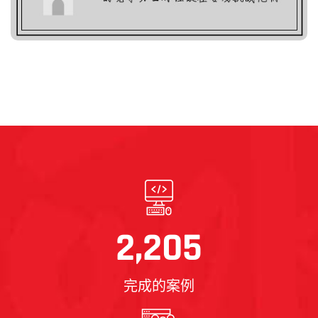
2,205
完成的案例