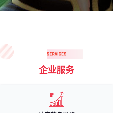
SERVICES
企业服务