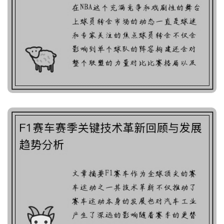
NBA球员转会市场动态解析
及其对球队阵容和未来竞
争力的深远影响
F1赛车赛季关键技术革新
回顾与发展趋势分析