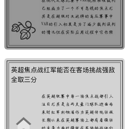
超级对决VAR成焦点引热议
裁判判罚成比赛决定性因
素
英超焦点战红军能否在客
场挑战强敌全取三分