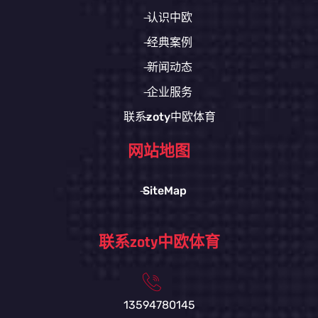
认识中欧
经典案例
新闻动态
企业服务
联系zoty中欧体育
网站地图
SiteMap
联系zoty中欧体育
13594780145