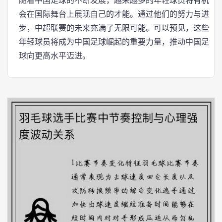
随着中国足球的不断发展，越来越多的年轻球员将有机
会在国际舞台上展现自己的才能。通过他们的努力与进
步，中超联赛的未来充满了无限可能。可以预见，这些
年轻球员将成为中国足球崛起的重要力量，推动中国足
球向更高水平迈进。