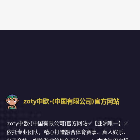
zoty中欧·(中国有限公司)官方网站✅【亚洲唯一】✅
依托专业团队，精心打造融合体育赛事、真人娱乐、