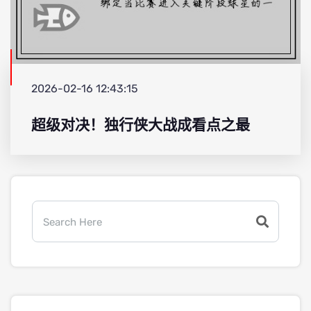
2026-02-16 12:43:15
超级对决！独行侠大战成看点之最