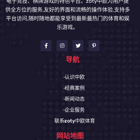
电子竞技、棋牌游戏的特色平台。zoty中欧为用户提
供全方位的服务,友好的界面和流畅的操作体验,支持多
平台访问,随时随地都能享受到最新最热门的体育和娱
乐游戏。
导航
认识中欧
经典案例
新闻动态
企业服务
联系zoty中欧体育
网站地图