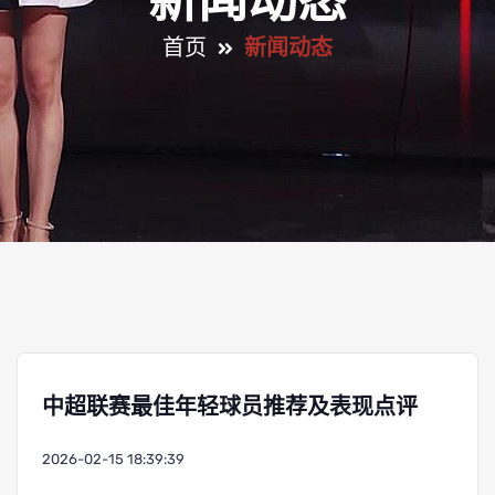
新闻动态
首页
新闻动态
中超联赛最佳年轻球员推荐及表现点评
2026-02-15 18:39:39