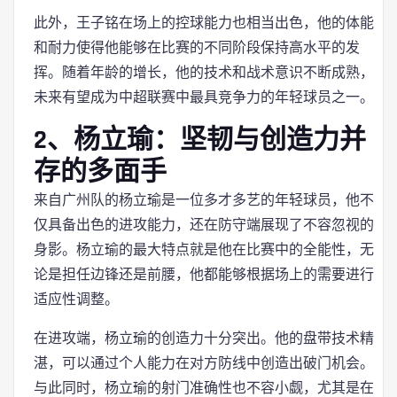
此外，王子铭在场上的控球能力也相当出色，他的体能
和耐力使得他能够在比赛的不同阶段保持高水平的发
挥。随着年龄的增长，他的技术和战术意识不断成熟，
未来有望成为中超联赛中最具竞争力的年轻球员之一。
2、杨立瑜：坚韧与创造力并
存的多面手
来自广州队的杨立瑜是一位多才多艺的年轻球员，他不
仅具备出色的进攻能力，还在防守端展现了不容忽视的
身影。杨立瑜的最大特点就是他在比赛中的全能性，无
论是担任边锋还是前腰，他都能够根据场上的需要进行
适应性调整。
在进攻端，杨立瑜的创造力十分突出。他的盘带技术精
湛，可以通过个人能力在对方防线中创造出破门机会。
与此同时，杨立瑜的射门准确性也不容小觑，尤其是在