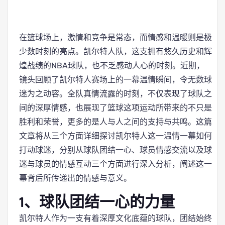
在篮球场上，激情和竞争是常态，而情感和温暖则是极
少数时刻的亮点。凯尔特人队，这支拥有悠久历史和辉
煌战绩的NBA球队，也不乏感动人心的时刻。近期，
镜头回顾了凯尔特人赛场上的一幕温情瞬间，令无数球
迷为之动容。全队真情流露的时刻，不仅表现了球队之
间的深厚情感，也展现了篮球这项运动所带来的不只是
胜利和荣誉，更多的是人与人之间的支持与共鸣。这篇
文章将从三个方面详细探讨凯尔特人这一温情一幕如何
打动球迷，分别从球队团结一心、球员情感交流以及球
迷与球员的情感互动三个方面进行深入分析，阐述这一
幕背后所传递出的情感与意义。
1、球队团结一心的力量
凯尔特人作为一支有着深厚文化底蕴的球队，团结始终