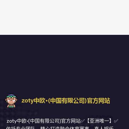
zoty中欧·(中国有限公司)官方网站✅【亚洲唯一】✅